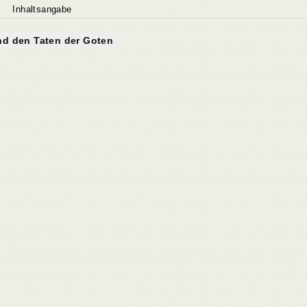
Inhaltsangabe
nd den Taten der Goten