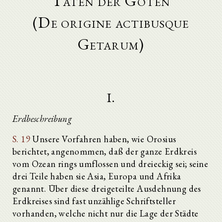
Taten der Goten
(De origine actibusque
Getarum)
I.
Erdbeschreibung
S. 19
Unsere Vorfahren haben, wie Orosius
berichtet, angenommen, daß der ganze Erdkreis
vom Ozean rings umflossen und dreieckig sei; seine
drei Teile haben sie Asia, Europa und Afrika
genannt. Über diese dreigeteilte Ausdehnung des
Erdkreises sind fast unzählige Schriftsteller
vorhanden, welche nicht nur die Lage der Städte