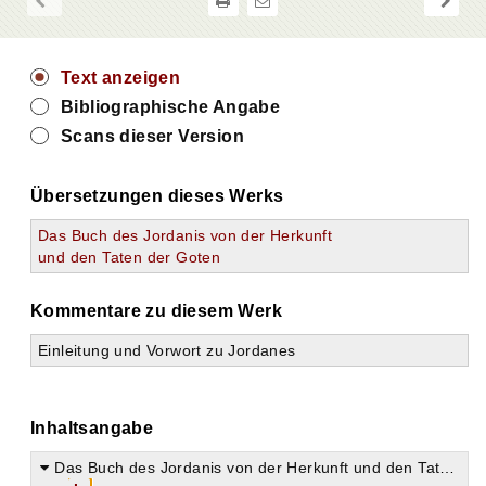
Text anzeigen
Bibliographische Angabe
Scans dieser Version
Übersetzungen dieses Werks
Das Buch des Jordanis von der Herkunft
und den Taten der Goten
Kommentare zu diesem Werk
Einleitung und Vorwort zu Jordanes
Inhaltsangabe
Das Buch des Jordanis von der Herkunft und den Taten der Goten