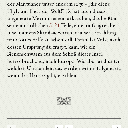
der Mantuaner unter anderm sagt: - „dir diene
Thyle am Ende der Welt!“ Es hat auch dieses
ungeheure Meer in seinem arktischen, das heißt in
seinem nördlichen
S. 21
Teile, eine umfangreiche
Insel namens Skandza, worüber unsere Erzählung
mit Gottes Hilfe anheben soll. Denn das Volk, nach
dessen Ursprung du fragst, kam, wie ein
Bienenschwarm aus dem Schoß dieser Insel
hervorbrechend, nach Europa. Wie aber und unter
welchen Umständen, das werden wir im folgenden,
wenn der Herr es gibt, erzählen.