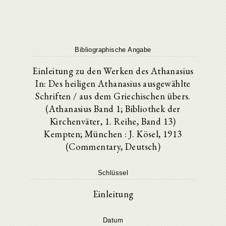
Bibliographische Angabe
Einleitung zu den Werken des Athanasius
In: Des heiligen Athanasius ausgewählte
Schriften / aus dem Griechischen übers.
(Athanasius Band 1; Bibliothek der
Kirchenväter, 1. Reihe, Band 13)
Kempten; München : J. Kösel, 1913
(Commentary, Deutsch)
Schlüssel
Einleitung
Datum