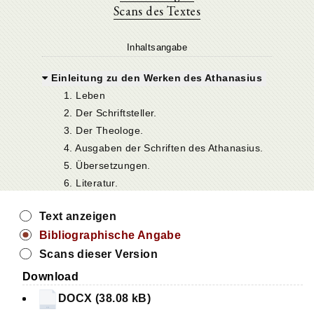
Scans des Textes
Inhaltsangabe
Einleitung zu den Werken des Athanasius
1. Leben
2. Der Schriftsteller.
3. Der Theologe.
4. Ausgaben der Schriften des Athanasius.
5. Übersetzungen.
6. Literatur.
Text anzeigen
Bibliographische Angabe
Scans dieser Version
Download
DOCX (38.08 kB)