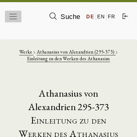
Suche
DE
EN
FR
Werke
Athanasius von Alexandrien (295-373)
Einleitung zu den Werken des Athanasius
Athanasius von
Alexandrien 295-373
Einleitung zu den
Werken des Athanasius