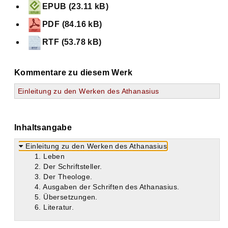
EPUB (23.11 kB)
PDF (84.16 kB)
RTF (53.78 kB)
Kommentare zu diesem Werk
Einleitung zu den Werken des Athanasius
Inhaltsangabe
Einleitung zu den Werken des Athanasius
1. Leben
2. Der Schriftsteller.
3. Der Theologe.
4. Ausgaben der Schriften des Athanasius.
5. Übersetzungen.
6. Literatur.