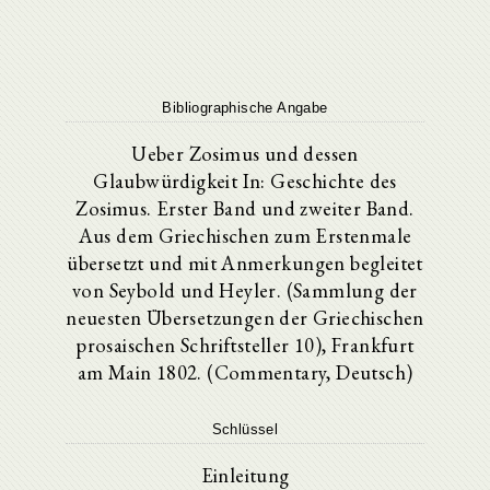
Bibliographische Angabe
Ueber Zosimus und dessen
Glaubwürdigkeit In: Geschichte des
Zosimus. Erster Band und zweiter Band.
Aus dem Griechischen zum Erstenmale
übersetzt und mit Anmerkungen begleitet
von Seybold und Heyler. (Sammlung der
neuesten Übersetzungen der Griechischen
prosaischen Schriftsteller 10), Frankfurt
am Main 1802. (Commentary, Deutsch)
Schlüssel
Einleitung