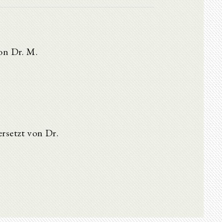
on Dr. M.
rsetzt von Dr.