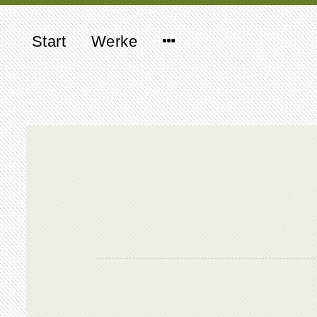
Start
Werke