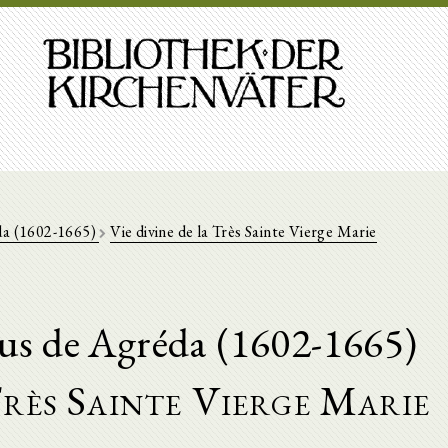
da (1602-1665)
Vie divine de la Très Sainte Vierge Marie
sus de Agréda (1602-1665)
Très Sainte Vierge Marie