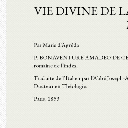
VIE DIVINE DE 
Par Marie d’Agréda
P. BONAVENTURE AMADEO DE CESARE, 
romaine de l’index.
Traduite de l’Italien par l’Abbé Joseph
Docteur en Théologie.
Paris, 1853