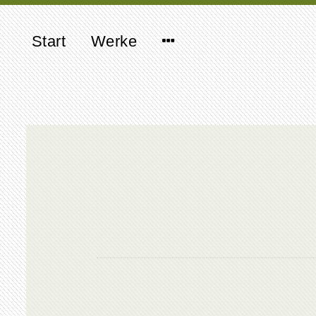
Start
Werke