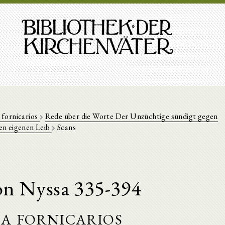
 fornicarios
Rede über die Worte Der Unzüchtige sündigt gegen
en eigenen Leib
Scans
on Nyssa 335-394
a fornicarios