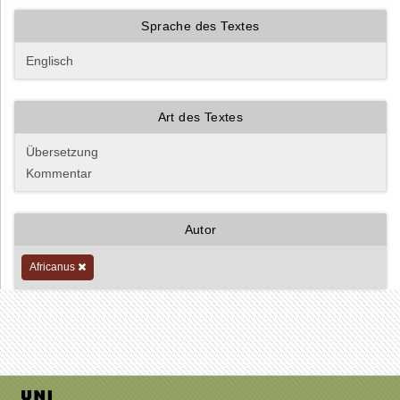
Sprache des Textes
Art des Textes
Autor
Africanus