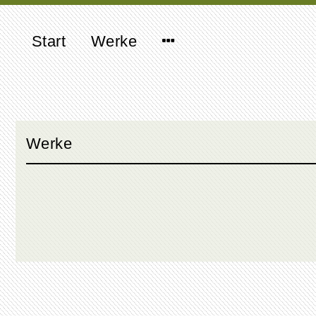
Start
Werke
Werke