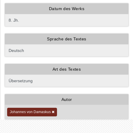
Datum des Werks
Sprache des Textes
Art des Textes
Autor
Johannes von Damaskus