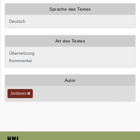
Sprache des Textes
Art des Textes
Autor
Jordanes