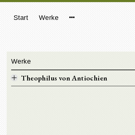
Start
Werke
Werke
Theophilus von Antiochien