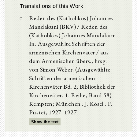
Translations of this Work
Reden des (Katholikos) Johannes
Mandakuni (BKV) / Reden des
(Katholikos) Johannes Mandakuni
In: Ausgewählte Schriften der
armenischen Kirchenväter / aus
dem Armenischen übers.; hrsg.
von Simon Weber. (Ausgewählte
Schriften der armenischen
Kirchenväter Bd. 2; Bibliothek der
Kirchenväter, 1. Reihe, Band 58)
Kempten; München : J. Kösel : F.
Pustet, 1927. 1927
Show the text