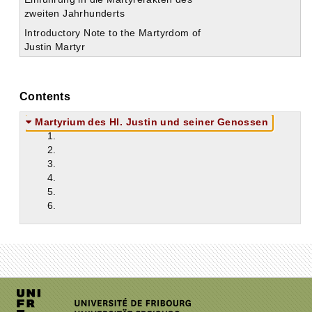
zweiten Jahrhunderts
Introductory Note to the Martyrdom of
Justin Martyr
Contents
Martyrium des Hl. Justin und seiner Genossen
1.
2.
3.
4.
5.
6.