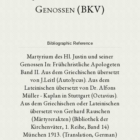
Genossen (BKV)
Bibliographic Reference
Martyrium des Hl. Justin und seiner
Genossen In: Frühchristliche Apologeten
Band II. Aus dem Griechischen übersetzt
von J.Leitl (Autolycus). Aus dem
Lateinischen übersetzt von Dr. Alfons
Müller - Kaplan in Stuttgart (Octavius).
Aus dem Griechischen oder Lateinischen
übersetzt von Gerhard Rauschen
(Märtyrerakten) (Bibliothek der
Kirchenväter, 1. Reihe, Band 14)
München 1913. (Translation, German)