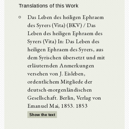
Translations of this Work
Das Leben des heiligen Ephraem
des Syrers (Vita) (BKV) / Das
Leben des heiligen Ephraem des
Syrers (Vita) In: Das Leben des
heiligen Ephraem des Syrers, aus
dem Syrischen übersetzt und mit
erläuternden Anmerkungen
versehen von J. Eisleben,
ordentlichem Mitgliede der
deutsch-morgenländischen
Gesellschaft. Berlin, Verlag von
Emanuel Mai, 1853. 1853
Show the text