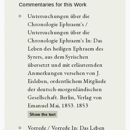
Commentaries for this Work
Untersuchungen über die
Chronologie Ephraem's /
Untersuchungen über die
Chronologie Ephraem's In: Das
Leben des heiligen Ephraem des
Syrers, aus dem Syrischen
übersetzt und mit erläuternden
Anmerkungen versehen von J.
Eisleben, ordentlichem Mitgliede
der deutsch-morgenländischen
Gesellschaft. Berlin, Verlag von
Emanuel Mai, 1853. 1853
Show the text
Vorrede / Vorrede In: Das Leben