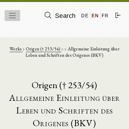
Search
DE
EN
FR
Works
Origen († 253/54)
Allgemeine Einleitung über
Leben und Schriften des Origenes (BKV)
Origen († 253/54)
Allgemeine Einleitung über
Leben und Schriften des
Origenes (BKV)