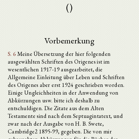
()
Vorbemerkung
S. 6
Meine Übersetzung der hier folgenden
ausgewählten Schriften des Origenes ist im
wesentlichen 1917-19 ausgearbeitet, die
Allgemeine Einleitung über Leben und Schriften
des Origenes aber erst 1924 geschrieben worden.
Einige Ungleichheiten in der Anwendung von
Abkürzungen usw. bitte ich deshalb zu
entschuldigen. Die Zitate aus dem Alten
Testamente sind nach dem Septuagintatext, und
zwar nach der Ausgabe von H. B. Swete,
Cambridge2 1895-99, gegeben. Die von mir