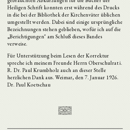
gebrauchten Abkürzungen für die Bücher der
Heiligen Schrift konnten erst während des Drucks
in die bei der Bibliothek der Kirchenväter üblichen
umgestellt werden. Dabei sind einige ursprüngliche
Bezeichnungen stehen geblieben, wofür ich auf die
„Berichtigungen" am Schluß dieses Bandes
verweise.
Für Unterstützung beim Lesen der Korrektur
spreche ich meinem Freunde Herrn Oberschulrat i.
R. Dr. Paul Krumbholz auch an dieser Stelle
herzlichen Dank aus. Weimar, den 7. Januar 1926.
Dr. Paul Koetschau