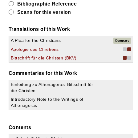
Bibliographic Reference
Scans for this version
Translations of this Work
A Plea for the Christians
Compare
Apologie des Chrétiens
Bittschrift für die Christen (BKV)
Commentaries for this Work
Einleitung zu Athenagoras' Bittschrift für
die Christen
Introductory Note to the Writings of
Athenagoras
Contents