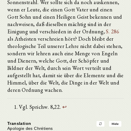
Sonnenstrahl. Wer sollte sich da noch auskennen,
wenn er Leute, die einen Gott Vater und einen
Gott Sohn und einen Heiligen Geist bekennen und
nachweisen, daß dieselben mächtig sind in der
Einigung und verschieden in der Ordnung,
S. 286
als Atheisten verschreien hört? Doch bleibt der
theologische Teil unserer Lehre nicht dabei stehen,
sondern wir lehren auch eine Menge von Engeln
und Dienern, welche Gott, der Schöpfer und
Bildner der Welt, durch sein Wort verteilt und
aufgestellt hat, damit sie über die Elemente und die
Himmel, über die Welt, die Dinge in der Welt und
deren Ordnung wachen.
Vgl. Sprichw. 8,22.
↩
Translation
Hide
Apologie des Chrétiens