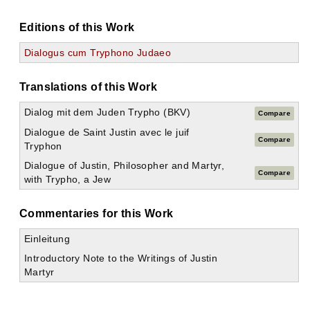
Editions of this Work
Dialogus cum Tryphono Judaeo
Translations of this Work
Dialog mit dem Juden Trypho (BKV)
Compare
Dialogue de Saint Justin avec le juif
Compare
Tryphon
Dialogue of Justin, Philosopher and Martyr,
Compare
with Trypho, a Jew
Commentaries for this Work
Einleitung
Introductory Note to the Writings of Justin
Martyr