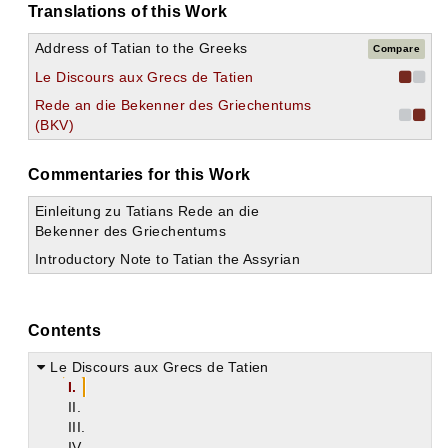
Translations of this Work
Address of Tatian to the Greeks
Compare
Le Discours aux Grecs de Tatien
Rede an die Bekenner des Griechentums
(BKV)
Commentaries for this Work
Einleitung zu Tatians Rede an die
Bekenner des Griechentums
Introductory Note to Tatian the Assyrian
Contents
Le Discours aux Grecs de Tatien
I.
II.
III.
IV.