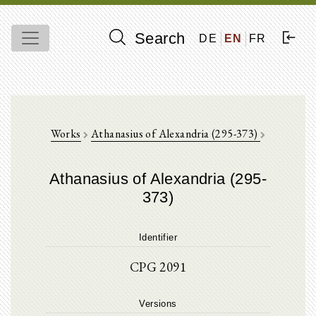
Search
DE
EN
FR
Works
Athanasius of Alexandria (295-373)
Athanasius of Alexandria (295-
373)
Identifier
CPG 2091
Versions