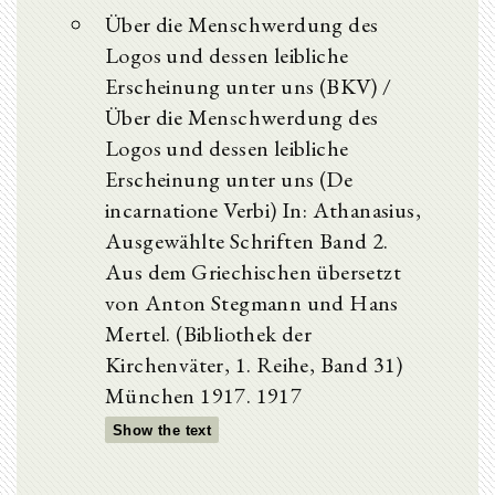
Über die Menschwerdung des
Logos und dessen leibliche
Erscheinung unter uns (BKV) /
Über die Menschwerdung des
Logos und dessen leibliche
Erscheinung unter uns (De
incarnatione Verbi) In: Athanasius,
Ausgewählte Schriften Band 2.
Aus dem Griechischen übersetzt
von Anton Stegmann und Hans
Mertel. (Bibliothek der
Kirchenväter, 1. Reihe, Band 31)
München 1917. 1917
Show the text