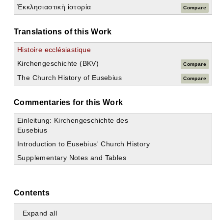
Ἐκκλησιαστικὴ ἱστορία
Compare
Translations of this Work
Histoire ecclésiastique
Kirchengeschichte (BKV)
Compare
The Church History of Eusebius
Compare
Commentaries for this Work
Einleitung: Kirchengeschichte des
Eusebius
Introduction to Eusebius' Church History
Supplementary Notes and Tables
Contents
Expand all