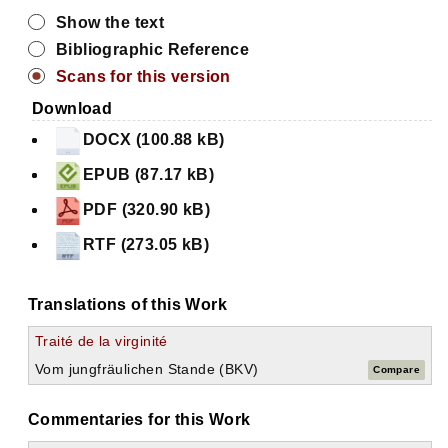
Show the text
Bibliographic Reference
Scans for this version
Download
DOCX (100.88 kB)
EPUB (87.17 kB)
PDF (320.90 kB)
RTF (273.05 kB)
Translations of this Work
Traité de la virginité
Vom jungfräulichen Stande (BKV)
Compare
Commentaries for this Work