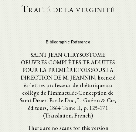
Traité de la virginité
Bibliographic Reference
SAINT JEAN CHRYSOSTOME
OEUVRES COMPLÈTES TRADUITES
POUR LA PREMIÈRE FOIS SOUS LA
DIRECTION DE M. JEANNIN, licencié
ès-lettres professeur de rhétorique au
collège de l'Immaculée-Conception de
Saint-Dizier. Bar-le-Duc, L. Guérin & Cie,
éditeurs, 1864 Tome II, p. 125-171
(Translation, French)
There are no scans for this version