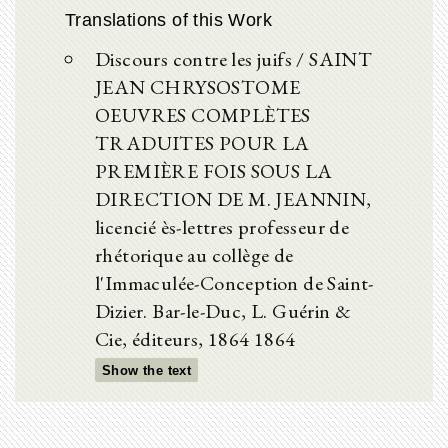
Translations of this Work
Discours contre les juifs / SAINT
JEAN CHRYSOSTOME
OEUVRES COMPLÈTES
TRADUITES POUR LA
PREMIÈRE FOIS SOUS LA
DIRECTION DE M. JEANNIN,
licencié ès-lettres professeur de
rhétorique au collège de
l'Immaculée-Conception de Saint-
Dizier. Bar-le-Duc, L. Guérin &
Cie, éditeurs, 1864 1864
Show the text