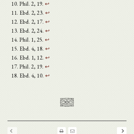
Phil. 2, 19.
↩
Ebd. 2, 23.
↩
Ebd. 2, 17.
↩
Ebd. 2, 24.
↩
Phil. 1, 25.
↩
Ebd. 4, 18.
↩
Ebd. 1, 12.
↩
Phil. 2, 19.
↩
Ebd. 4, 10.
↩