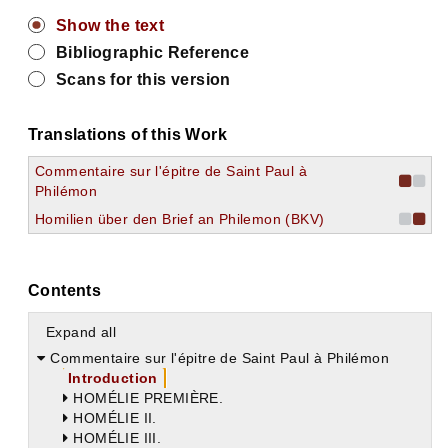
Show the text
Bibliographic Reference
Scans for this version
Translations of this Work
Commentaire sur l'épitre de Saint Paul à
Philémon
Homilien über den Brief an Philemon (BKV)
Contents
Expand all
Commentaire sur l'épitre de Saint Paul à Philémon
Introduction
HOMÉLIE PREMIÈRE.
HOMÉLIE II.
HOMÉLIE III.