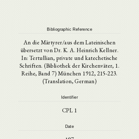
Bibliographic Reference
An die Märtyrer/aus dem Lateinischen
übersetzt von Dr. K. A. Heinrich Kellner.
In: Tertullian, private und katechetische
Schriften. (Bibliothek der Kirchenväter, 1.
Reihe, Band 7) München 1912, 215-223.
(Translation, German)
Identifier
CPL 1
Date