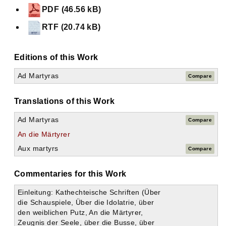
PDF (46.56 kB)
RTF (20.74 kB)
Editions of this Work
Ad Martyras
Compare
Translations of this Work
Ad Martyras
Compare
An die Märtyrer
Aux martyrs
Compare
Commentaries for this Work
Einleitung: Kathechteische Schriften (Über
die Schauspiele, Über die Idolatrie, über
den weiblichen Putz, An die Märtyrer,
Zeugnis der Seele, über die Busse, über