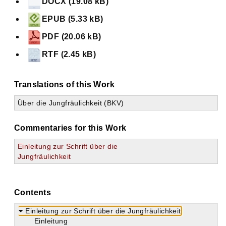
DOCX (19.08 kB)
EPUB (5.33 kB)
PDF (20.06 kB)
RTF (2.45 kB)
Translations of this Work
Über die Jungfräulichkeit (BKV)
Commentaries for this Work
Einleitung zur Schrift über die
Jungfräulichkeit
Contents
Einleitung zur Schrift über die Jungfräulichkeit
Einleitung