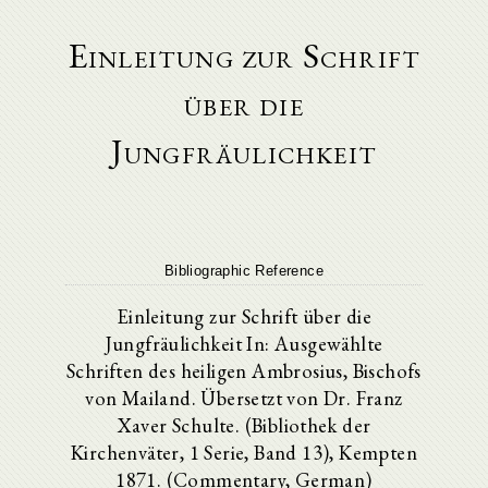
Einleitung zur Schrift
über die
Jungfräulichkeit
Bibliographic Reference
Einleitung zur Schrift über die
Jungfräulichkeit In: Ausgewählte
Schriften des heiligen Ambrosius, Bischofs
von Mailand. Übersetzt von Dr. Franz
Xaver Schulte. (Bibliothek der
Kirchenväter, 1 Serie, Band 13), Kempten
1871. (Commentary, German)