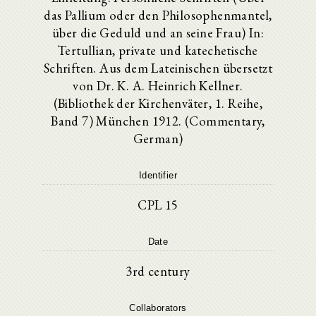
das Pallium oder den Philosophenmantel,
über die Geduld und an seine Frau) In:
Tertullian, private und katechetische
Schriften. Aus dem Lateinischen übersetzt
von Dr. K. A. Heinrich Kellner.
(Bibliothek der Kirchenväter, 1. Reihe,
Band 7) München 1912. (Commentary,
German)
Identifier
CPL 15
Date
3rd century
Collaborators