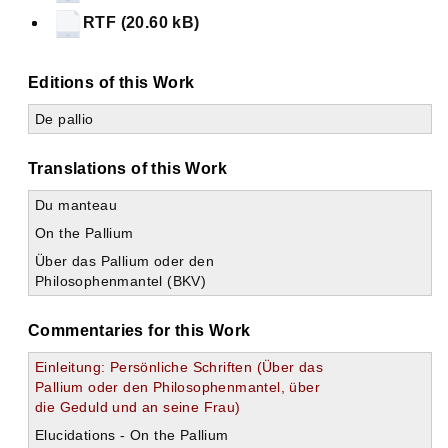
RTF (20.60 kB)
Editions of this Work
De pallio
Translations of this Work
Du manteau
On the Pallium
Über das Pallium oder den
Philosophenmantel (BKV)
Commentaries for this Work
Einleitung: Persönliche Schriften (Über das
Pallium oder den Philosophenmantel, über
die Geduld und an seine Frau)
Elucidations - On the Pallium