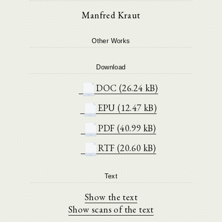
Manfred Kraut
Other Works
Download
DOC (26.24 kB)
EPU (12.47 kB)
PDF (40.99 kB)
RTF (20.60 kB)
Text
Show the text
Show scans of the text