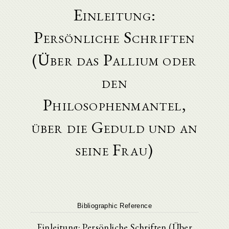
Einleitung:
Persönliche Schriften
(Über das Pallium oder
den
Philosophenmantel,
über die Geduld und an
seine Frau)
Bibliographic Reference
Einleitung: Persönliche Schriften (Über