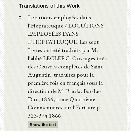
Translations of this Work
Locutions employées dans
l'Heptateuque / LOCUTIONS
EMPLOYÉES DANS
L'HEPTATEUQUE. Les sept
Livres ont été traduits par M.
l'abbé LECLERC. Ouvrages tirés
des Oeuvres complètes de Saint
Augustin, traduites pour la
première fois en français sous la
direction de M. Raulx, Bar-Le-
Duc, 1866, tome Quatrième
Commentaires sur l'Ecriture p.
323-374 1866
Show the text