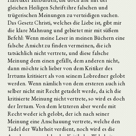
gleichen Heiligen Schrift ihre falschen und
trügerischen Meinungen zu verteidigen suchen.
Das Gesetz Christi, welches die Liebe ist, gibt mir
die klare Mahnung und gebietet mir mit süßem
Befehl: Wenn meine Leser in meinen Büchern eine
falsche Ansicht zu finden vermeinen, die ich
tatsächlich nicht vertrete, und diese falsche
Meinung dem einen gefällt, dem anderen nicht,
dann möchte ich lieber von dem Kritiker des
Irrtums kritisiert als von seinem Lobredner gelobt
werden. Wenn nämlich von dem ersteren auch ich
selber nicht mit Recht getadelt werde, da ich die
kritisierte Meinung nicht vertrete, so wird es doch
der Irrtum. Von dem letzteren aber werde mit
Recht weder ich gelobt, der ich nach seiner
Meinung eine Anschauung vertrete, welche den
Tadel der Wahrheit verdient, noch wird es die