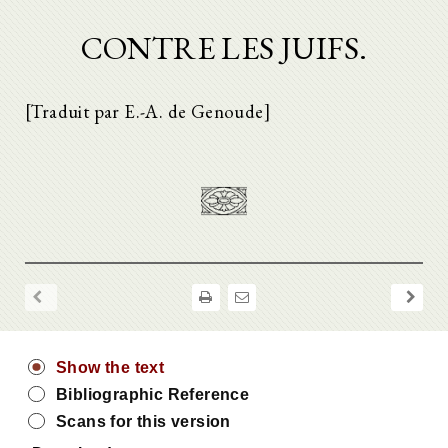
CONTRE LES JUIFS.
[Traduit par E.-A. de Genoude]
Show the text
Bibliographic Reference
Scans for this version