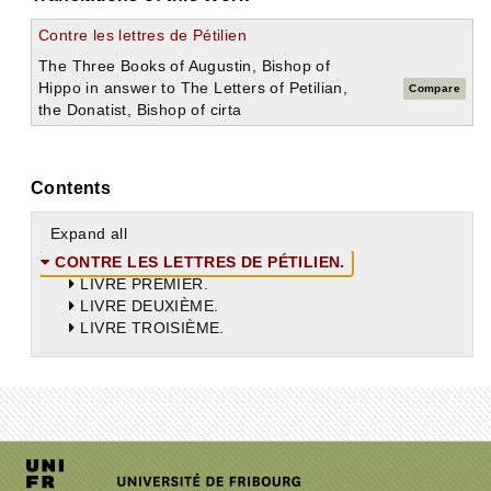
Contre les lettres de Pétilien
The Three Books of Augustin, Bishop of
Hippo in answer to The Letters of Petilian,
Compare
the Donatist, Bishop of cirta
Contents
Expand all
CONTRE LES LETTRES DE PÉTILIEN.
LIVRE PREMIER.
LIVRE DEUXIÈME.
LIVRE TROISIÈME.