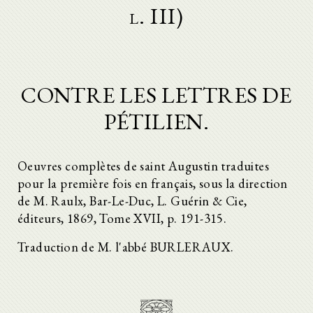
l. III)
CONTRE LES LETTRES DE
PÉTILIEN.
Oeuvres complètes de saint Augustin traduites
pour la première fois en français, sous la direction
de M. Raulx, Bar-Le-Duc, L. Guérin & Cie,
éditeurs, 1869, Tome XVII, p. 191-315.
Traduction de M. l'abbé BURLERAUX.