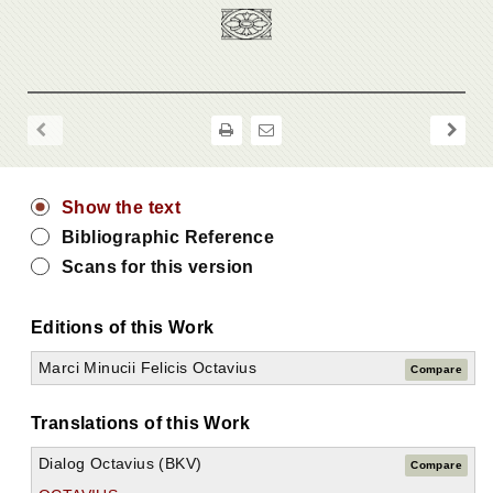
Show the text
Bibliographic Reference
Scans for this version
Editions of this Work
Marci Minucii Felicis Octavius
Compare
Translations of this Work
Dialog Octavius (BKV)
Compare