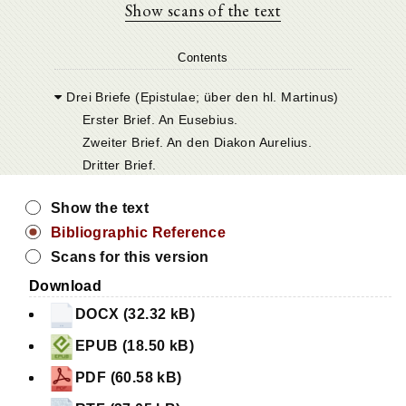
Show scans of the text
Contents
Drei Briefe (Epistulae; über den hl. Martinus)
Erster Brief. An Eusebius.
Zweiter Brief. An den Diakon Aurelius.
Dritter Brief.
Show the text
Bibliographic Reference
Scans for this version
Download
DOCX (32.32 kB)
EPUB (18.50 kB)
PDF (60.58 kB)