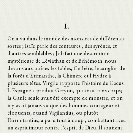
1.
On a vu dans le monde des monstres de différentes
sortes ; Isaïe parle des centaures , des syrènes, et
d'autres semblables ; Job fait une description
mystérieuse de Léviathan et de Béhémoth: nous
devons aux poètes les fables, Cerbère, le sanglier de
la forêt d'Erimanthe, la Chimère et l'Hydre à
plusieurs têtes. Virgile rapporte l'histoire de Cacus.
L'Espagne a produit Geryon, qui avait trois corps;
la Gaule seule avait été exempte de monstre, et on
n'y avait jamais vu que des hommes courageux et
éloquents, quand Vigilantius, ou plutôt
Dormitantius, a paru tout à coup , combattant avec
un esprit impur contre l'esprit de Dieu. Il soutient