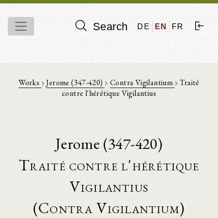
Search
DE
EN
FR
Works
Jerome (347-420)
Contra Vigilantium
Traité
contre l'hérétique Vigilantius
Jerome (347-420)
Traité contre l'hérétique
Vigilantius
(Contra Vigilantium)