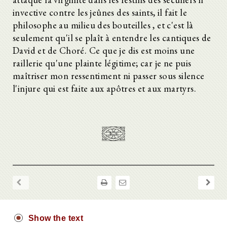
invective contre les jeûnes des saints, il fait le
philosophe au milieu des bouteilles , et c'est là
seulement qu'il se plaît à entendre les cantiques de
David et de Choré. Ce que je dis est moins une
raillerie qu'une plainte légitime; car je ne puis
maîtriser mon ressentiment ni passer sous silence
l'injure qui est faite aux apôtres et aux martyrs.
Show the text