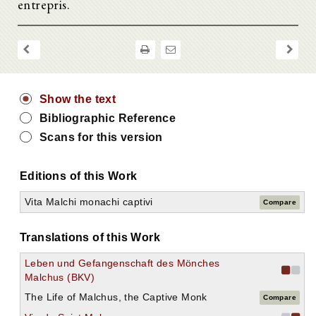
entrepris.
Show the text
Bibliographic Reference
Scans for this version
Editions of this Work
Vita Malchi monachi captivi
Compare
Translations of this Work
Leben und Gefangenschaft des Mönches
Malchus (BKV)
The Life of Malchus, the Captive Monk
Compare