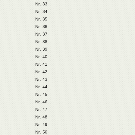
Nr. 33
Nr. 34
Nr. 35
Nr. 36
Nr. 37
Nr. 38
Nr. 39
Nr. 40
Nr. 41
Nr. 42
Nr. 43
Nr. 44
Nr. 45
Nr. 46
Nr. 47
Nr. 48
Nr. 49
Nr. 50