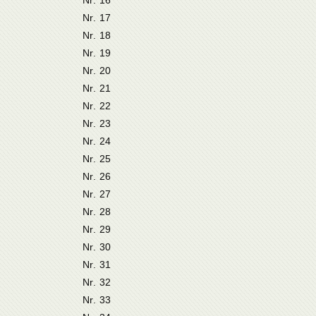
Nr. 17
Nr. 18
Nr. 19
Nr. 20
Nr. 21
Nr. 22
Nr. 23
Nr. 24
Nr. 25
Nr. 26
Nr. 27
Nr. 28
Nr. 29
Nr. 30
Nr. 31
Nr. 32
Nr. 33