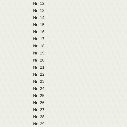
Nr. 12
Nr. 13
Nr. 14
Nr. 15
Nr. 16
Nr. 17
Nr. 18
Nr. 19
Nr. 20
Nr. 21
Nr. 22
Nr. 23
Nr. 24
Nr. 25
Nr. 26
Nr. 27
Nr. 28
Nr. 29