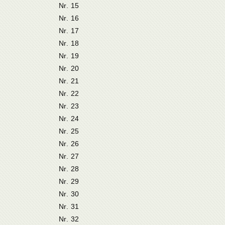
Nr. 15
Nr. 16
Nr. 17
Nr. 18
Nr. 19
Nr. 20
Nr. 21
Nr. 22
Nr. 23
Nr. 24
Nr. 25
Nr. 26
Nr. 27
Nr. 28
Nr. 29
Nr. 30
Nr. 31
Nr. 32