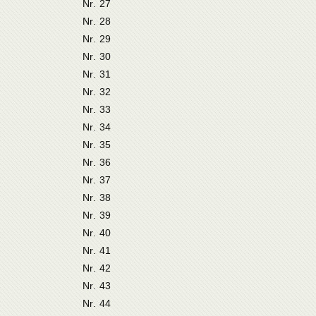
Nr. 27
Nr. 28
Nr. 29
Nr. 30
Nr. 31
Nr. 32
Nr. 33
Nr. 34
Nr. 35
Nr. 36
Nr. 37
Nr. 38
Nr. 39
Nr. 40
Nr. 41
Nr. 42
Nr. 43
Nr. 44