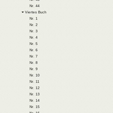
Nr. 44
Viertes Buch
Nr. 1
Nr. 2
Nr. 3
Nr. 4
Nr. 5
Nr. 6
Nr. 7
Nr. 8
Nr. 9
Nr. 10
Nr. 11
Nr. 12
Nr. 13
Nr. 14
Nr. 15
Nr. 16