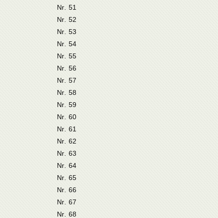
Nr. 51
Nr. 52
Nr. 53
Nr. 54
Nr. 55
Nr. 56
Nr. 57
Nr. 58
Nr. 59
Nr. 60
Nr. 61
Nr. 62
Nr. 63
Nr. 64
Nr. 65
Nr. 66
Nr. 67
Nr. 68