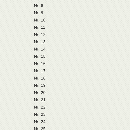
Nr. 8
Nr. 9
Nr. 10
Nr. 11
Nr. 12
Nr. 13
Nr. 14
Nr. 15
Nr. 16
Nr. 17
Nr. 18
Nr. 19
Nr. 20
Nr. 21
Nr. 22
Nr. 23
Nr. 24
Nr. 25