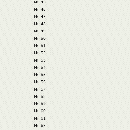
Nr. 45
Nr. 46
Nr. 47
Nr. 48
Nr. 49
Nr. 50
Nr. 51
Nr. 52
Nr. 53
Nr. 54
Nr. 55
Nr. 56
Nr. 57
Nr. 58
Nr. 59
Nr. 60
Nr. 61
Nr. 62