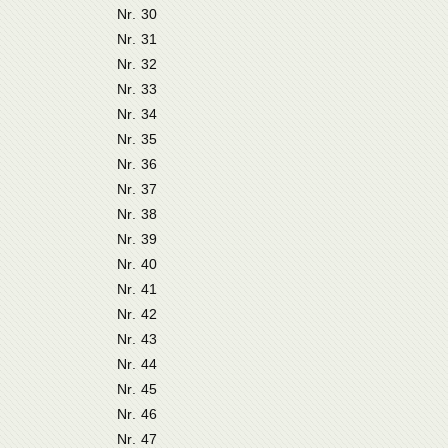
Nr. 30
Nr. 31
Nr. 32
Nr. 33
Nr. 34
Nr. 35
Nr. 36
Nr. 37
Nr. 38
Nr. 39
Nr. 40
Nr. 41
Nr. 42
Nr. 43
Nr. 44
Nr. 45
Nr. 46
Nr. 47