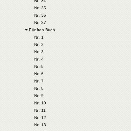
Nr. 34
Nr. 35
Nr. 36
Nr. 37
Fünftes Buch
Nr. 1
Nr. 2
Nr. 3
Nr. 4
Nr. 5
Nr. 6
Nr. 7
Nr. 8
Nr. 9
Nr. 10
Nr. 11
Nr. 12
Nr. 13