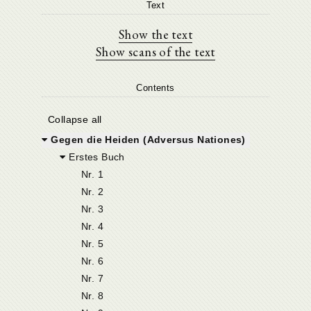
Text
Show the text
Show scans of the text
Contents
Collapse all
Gegen die Heiden (Adversus Nationes)
Erstes Buch
Nr. 1
Nr. 2
Nr. 3
Nr. 4
Nr. 5
Nr. 6
Nr. 7
Nr. 8