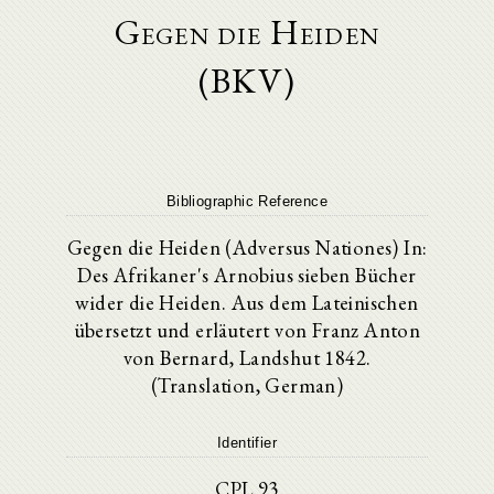
Gegen die Heiden
(BKV)
Bibliographic Reference
Gegen die Heiden (Adversus Nationes) In:
Des Afrikaner's Arnobius sieben Bücher
wider die Heiden. Aus dem Lateinischen
übersetzt und erläutert von Franz Anton
von Bernard, Landshut 1842.
(Translation, German)
Identifier
CPL 93