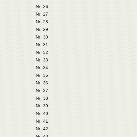
Nr. 26
Nr. 27
Nr. 28
Nr. 29
Nr. 30
Nr. 31
Nr. 32
Nr. 33
Nr. 34
Nr. 35
Nr. 36
Nr. 37
Nr. 38
Nr. 39
Nr. 40
Nr. 41
Nr. 42
Nr. 43