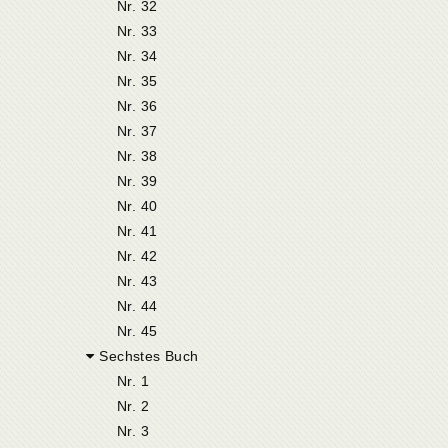
Nr. 32
Nr. 33
Nr. 34
Nr. 35
Nr. 36
Nr. 37
Nr. 38
Nr. 39
Nr. 40
Nr. 41
Nr. 42
Nr. 43
Nr. 44
Nr. 45
Sechstes Buch
Nr. 1
Nr. 2
Nr. 3