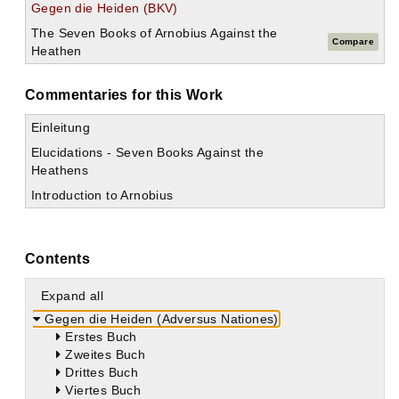
Gegen die Heiden (BKV)
The Seven Books of Arnobius Against the
Compare
Heathen
Commentaries for this Work
Einleitung
Elucidations - Seven Books Against the
Heathens
Introduction to Arnobius
Contents
Expand all
Gegen die Heiden (Adversus Nationes)
Erstes Buch
Zweites Buch
Drittes Buch
Viertes Buch