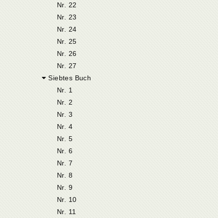
Nr. 22
Nr. 23
Nr. 24
Nr. 25
Nr. 26
Nr. 27
Siebtes Buch
Nr. 1
Nr. 2
Nr. 3
Nr. 4
Nr. 5
Nr. 6
Nr. 7
Nr. 8
Nr. 9
Nr. 10
Nr. 11