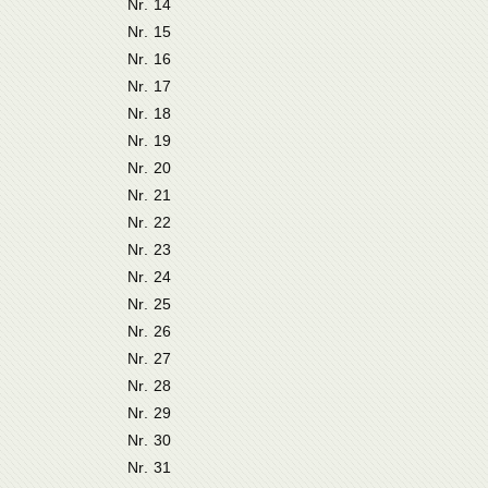
Nr. 14
Nr. 15
Nr. 16
Nr. 17
Nr. 18
Nr. 19
Nr. 20
Nr. 21
Nr. 22
Nr. 23
Nr. 24
Nr. 25
Nr. 26
Nr. 27
Nr. 28
Nr. 29
Nr. 30
Nr. 31