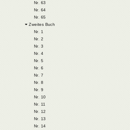
Nr. 63
Nr. 64
Nr. 65
Zweites Buch
Nr. 1
Nr. 2
Nr. 3
Nr. 4
Nr. 5
Nr. 6
Nr. 7
Nr. 8
Nr. 9
Nr. 10
Nr. 11
Nr. 12
Nr. 13
Nr. 14