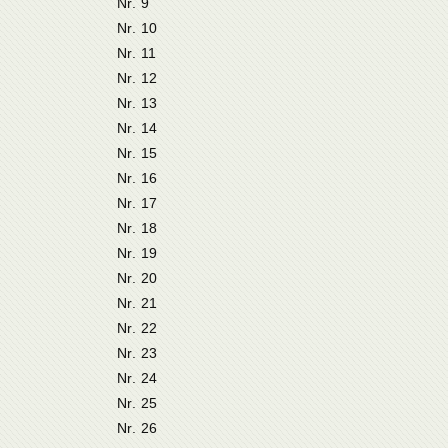
Nr. 9
Nr. 10
Nr. 11
Nr. 12
Nr. 13
Nr. 14
Nr. 15
Nr. 16
Nr. 17
Nr. 18
Nr. 19
Nr. 20
Nr. 21
Nr. 22
Nr. 23
Nr. 24
Nr. 25
Nr. 26