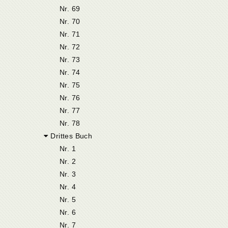
Nr. 69
Nr. 70
Nr. 71
Nr. 72
Nr. 73
Nr. 74
Nr. 75
Nr. 76
Nr. 77
Nr. 78
Drittes Buch
Nr. 1
Nr. 2
Nr. 3
Nr. 4
Nr. 5
Nr. 6
Nr. 7