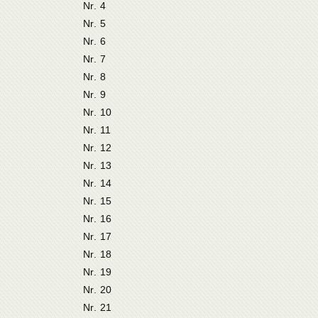
Nr. 4
Nr. 5
Nr. 6
Nr. 7
Nr. 8
Nr. 9
Nr. 10
Nr. 11
Nr. 12
Nr. 13
Nr. 14
Nr. 15
Nr. 16
Nr. 17
Nr. 18
Nr. 19
Nr. 20
Nr. 21