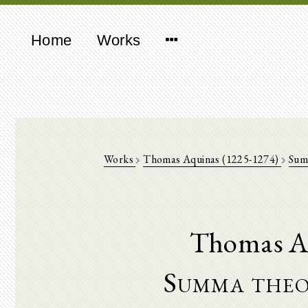
Home
Works
Works
Thomas Aquinas (1225-1274)
Sum
Thomas A
Summa theo