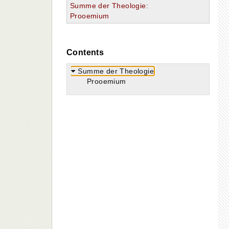
Summe der Theologie:
Prooemium
Contents
Summe der Theologie
Prooemium