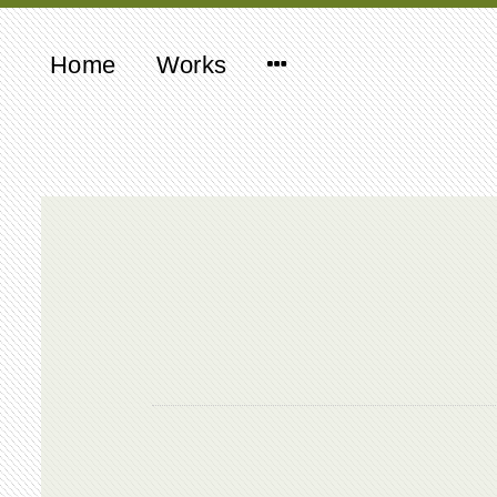
Home
Works