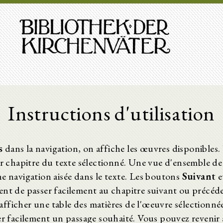
Instructions d'utilisation
s
dans la navigation, on affiche les œuvres disponibles
er chapitre du texte sélectionné. Une vue d'ensemble de
ne navigation aisée dans le texte. Les boutons
Suivant
e
ent de passer facilement au chapitre suivant ou précéd
fficher une table des matières de l'œeuvre sélectionné
ver facilement un passage souhaité. Vous pouvez revenir