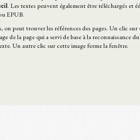
eil
. Les textes peuvent également être téléchargés et é
ou EPUB.
, on peut trouver les références des pages. Un clic sur 
age de la page qui a servi de base à la reconnaissance du te
exte. Un autre clic sur cette image ferme la fenêtre.