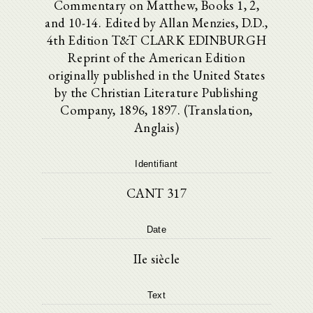
Commentary on Matthew, Books 1, 2,
and 10-14. Edited by Allan Menzies, D.D.,
4th Edition T&T CLARK EDINBURGH
Reprint of the American Edition
originally published in the United States
by the Christian Literature Publishing
Company, 1896, 1897. (Translation,
Anglais)
Identifiant
CANT 317
Date
IIe siècle
Text