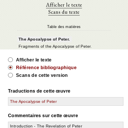
Afficher le texte
Scans du texte
Table des matières
The Apocalypse of Peter.
Fragments of the Apocalypse of Peter.
Afficher le texte
Référence bibliographique
Scans de cette version
Traductions de cette œuvre
The Apocalypse of Peter
Commentaires sur cette œuvre
Introduction - The Revelation of Peter