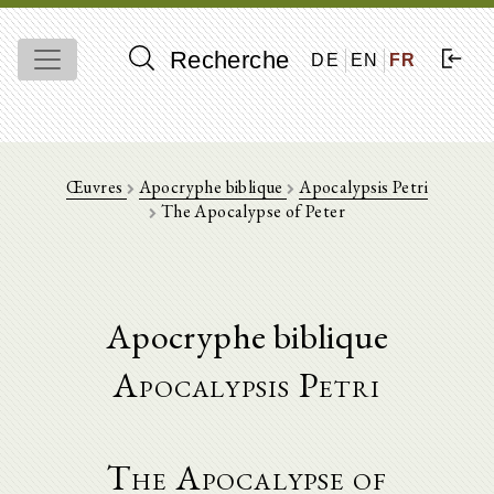
Recherche
DE
EN
FR
Œuvres
Apocryphe biblique
Apocalypsis Petri
The Apocalypse of Peter
Apocryphe biblique
Apocalypsis Petri
The Apocalypse of