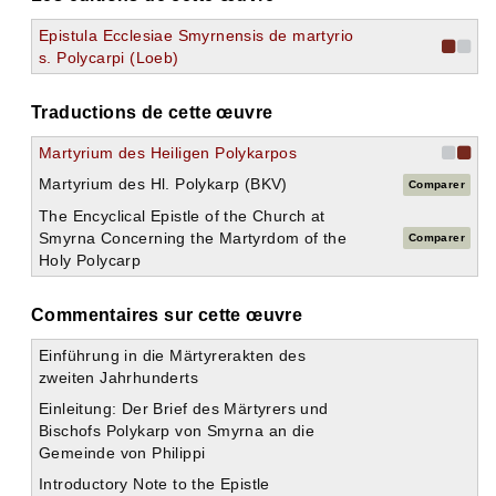
Epistula Ecclesiae Smyrnensis de martyrio
s. Polycarpi (Loeb)
Traductions de cette œuvre
Martyrium des Heiligen Polykarpos
Martyrium des Hl. Polykarp (BKV)
Comparer
The Encyclical Epistle of the Church at
Smyrna Concerning the Martyrdom of the
Comparer
Holy Polycarp
Commentaires sur cette œuvre
Einführung in die Märtyrerakten des
zweiten Jahrhunderts
Einleitung: Der Brief des Märtyrers und
Bischofs Polykarp von Smyrna an die
Gemeinde von Philippi
Introductory Note to the Epistle