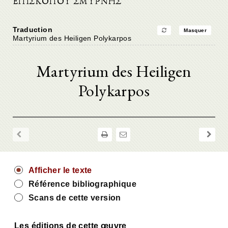
ΕΠΙΣΚΟΠΟΥ ΣΜΥΡΝΗΣ
Traduction
Masquer
Martyrium des Heiligen Polykarpos
Martyrium des Heiligen
Polykarpos
Afficher le texte
Référence bibliographique
Scans de cette version
Les éditions de cette œuvre