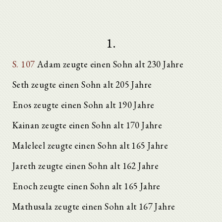
1.
S. 107
Adam zeugte einen Sohn alt 230 Jahre
Seth zeugte einen Sohn alt 205 Jahre
Enos zeugte einen Sohn alt 190 Jahre
Kainan zeugte einen Sohn alt 170 Jahre
Maleleel zeugte einen Sohn alt 165 Jahre
Jareth zeugte einen Sohn alt 162 Jahre
Enoch zeugte einen Sohn alt 165 Jahre
Mathusala zeugte einen Sohn alt 167 Jahre