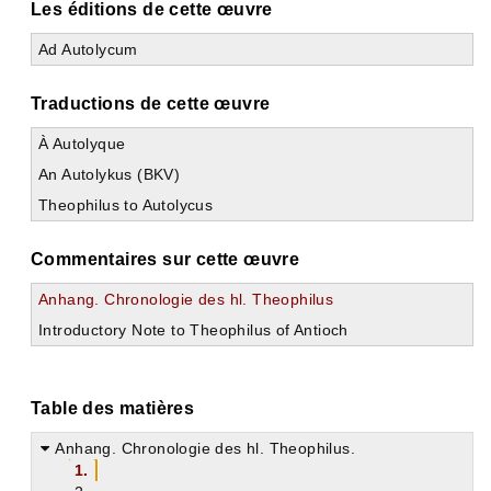
Les éditions de cette œuvre
Ad Autolycum
Traductions de cette œuvre
À Autolyque
An Autolykus (BKV)
Theophilus to Autolycus
Commentaires sur cette œuvre
Anhang. Chronologie des hl. Theophilus
Introductory Note to Theophilus of Antioch
Table des matières
Anhang. Chronologie des hl. Theophilus.
1.