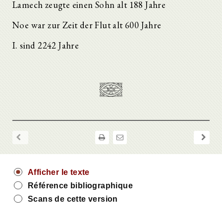
Lamech zeugte einen Sohn alt 188 Jahre
Noe war zur Zeit der Flut alt 600 Jahre
I. sind 2242 Jahre
Afficher le texte
Référence bibliographique
Scans de cette version