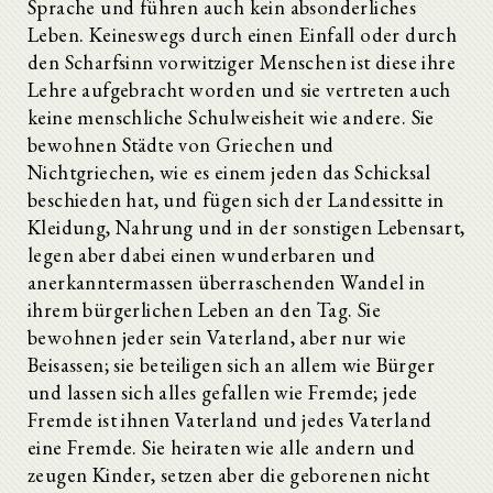
Sprache und führen auch kein absonderliches
Leben. Keineswegs durch einen Einfall oder durch
den Scharfsinn vorwitziger Menschen ist diese ihre
Lehre aufgebracht worden und sie vertreten auch
keine menschliche Schulweisheit wie andere. Sie
bewohnen Städte von Griechen und
Nichtgriechen, wie es einem jeden das Schicksal
beschieden hat, und fügen sich der Landessitte in
Kleidung, Nahrung und in der sonstigen Lebensart,
legen aber dabei einen wunderbaren und
anerkanntermassen überraschenden Wandel in
ihrem bürgerlichen Leben an den Tag. Sie
bewohnen jeder sein Vaterland, aber nur wie
Beisassen; sie beteiligen sich an allem wie Bürger
und lassen sich alles gefallen wie Fremde; jede
Fremde ist ihnen Vaterland und jedes Vaterland
eine Fremde. Sie heiraten wie alle andern und
zeugen Kinder, setzen aber die geborenen nicht