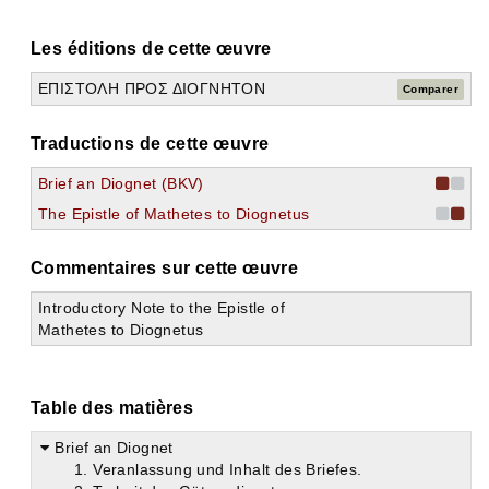
Les éditions de cette œuvre
ΕΠΙΣΤΟΛΗ ΠΡΟΣ ΔΙΟΓΝΗΤΟΝ
Comparer
Traductions de cette œuvre
Brief an Diognet (BKV)
The Epistle of Mathetes to Diognetus
Commentaires sur cette œuvre
Introductory Note to the Epistle of
Mathetes to Diognetus
Table des matières
Brief an Diognet
1. Veranlassung und Inhalt des Briefes.