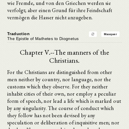
wie Fremde, und von den Griechen werden sie
verfolgt; aber einen Grund für ihre Feindschaft
vermögen die Hasser nicht anzugeben.
Traduction
Masquer
The Epistle of Mathetes to Diognetus
Chapter V.--The manners of the
Christians.
For the Christians are distinguished from other
men neither by country, nor language, nor the
customs which they observe. For they neither
inhabit cities of their own, nor employ a peculiar
form of speech, nor lead a life which is marked out
by any singularity. The course of conduct which
they follow has not been devised by any
speculation or deliberation of inquisitive men; nor