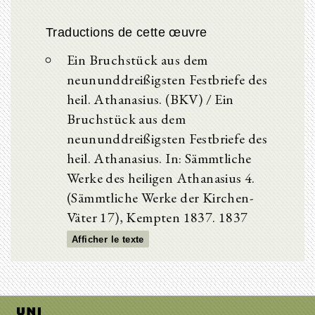
Traductions de cette œuvre
Ein Bruchstück aus dem
neununddreißigsten Festbriefe des
heil. Athanasius. (BKV) / Ein
Bruchstück aus dem
neununddreißigsten Festbriefe des
heil. Athanasius. In: Sämmtliche
Werke des heiligen Athanasius 4.
(Sämmtliche Werke der Kirchen-
Väter 17), Kempten 1837. 1837
Afficher le texte