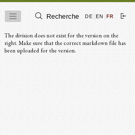
Recherche
DE
EN
FR
The division does not exist for the version on the
right. Make sure that the correct markdown file has
been uploaded for the version.