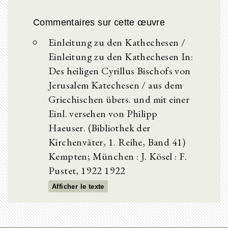
Commentaires sur cette œuvre
Einleitung zu den Kathechesen /
Einleitung zu den Kathechesen In:
Des heiligen Cyrillus Bischofs von
Jerusalem Katechesen / aus dem
Griechischen übers. und mit einer
Einl. versehen von Philipp
Haeuser. (Bibliothek der
Kirchenväter, 1. Reihe, Band 41)
Kempten; München : J. Kösel : F.
Pustet, 1922 1922
Afficher le texte