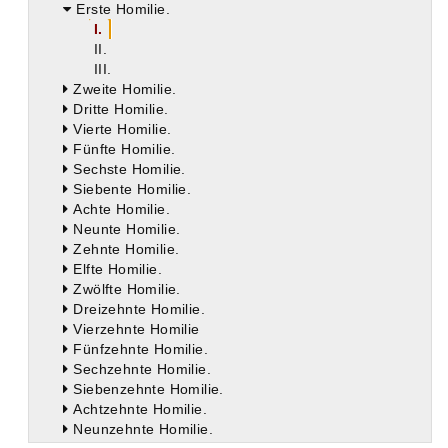
Erste Homilie.
I.
II.
III.
Zweite Homilie.
Dritte Homilie.
Vierte Homilie.
Fünfte Homilie.
Sechste Homilie.
Siebente Homilie.
Achte Homilie.
Neunte Homilie.
Zehnte Homilie.
Elfte Homilie.
Zwölfte Homilie.
Dreizehnte Homilie.
Vierzehnte Homilie
Fünfzehnte Homilie.
Sechzehnte Homilie.
Siebenzehnte Homilie.
Achtzehnte Homilie.
Neunzehnte Homilie.