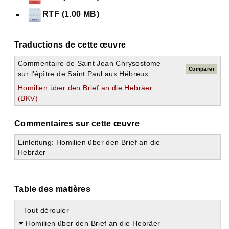
RTF (1.00 MB)
Traductions de cette œuvre
Commentaire de Saint Jean Chrysostome
Comparer
sur l'épître de Saint Paul aux Hébreux
Homilien über den Brief an die Hebräer
(BKV)
Commentaires sur cette œuvre
Einleitung: Homilien über den Brief an die
Hebräer
Table des matières
Tout dérouler
Homilien über den Brief an die Hebräer