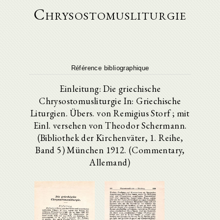
Chrysostomusliturgie
Référence bibliographique
Einleitung: Die griechische
Chrysostomusliturgie In: Griechische
Liturgien. Übers. von Remigius Storf ; mit
Einl. versehen von Theodor Schermann.
(Bibliothek der Kirchenväter, 1. Reihe,
Band 5) München 1912. (Commentary,
Allemand)